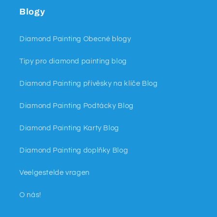
Blogy
Diamond Painting Obecné blogy
Tipy pro diamond painting blog
Diamond Painting přívěsky na klíče Blog
Diamond Painting Podtácky Blog
Diamond Painting Karty Blog
Diamond Painting doplňky Blog
Veelgestelde vragen
O nás!