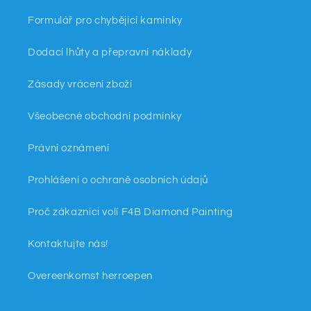
Formulář pro chybějící kamínky
Dodací lhůty a přepravní náklady
Zásady vrácení zboží
Všeobecné obchodní podmínky
Právní oznámení
Prohlášení o ochraně osobních údajů
Proč zákazníci volí F4B Diamond Painting
Kontaktujte nás!
Overeenkomst herroepen