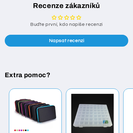
Recenze zákazníků
Buďte první, kdo napíše recenzi
Napsat recenzi
Extra pomoc?