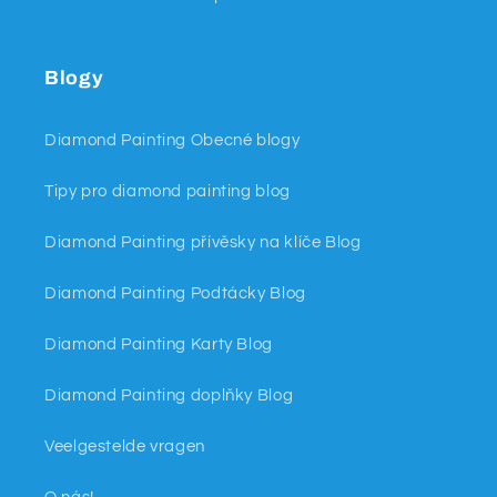
Blogy
Diamond Painting Obecné blogy
Tipy pro diamond painting blog
Diamond Painting přívěsky na klíče Blog
Diamond Painting Podtácky Blog
Diamond Painting Karty Blog
Diamond Painting doplňky Blog
Veelgestelde vragen