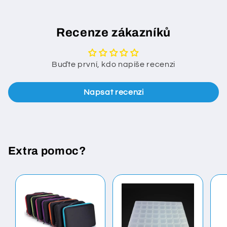
Recenze zákazníků
Buďte první, kdo napíše recenzi
Napsat recenzi
Extra pomoc?