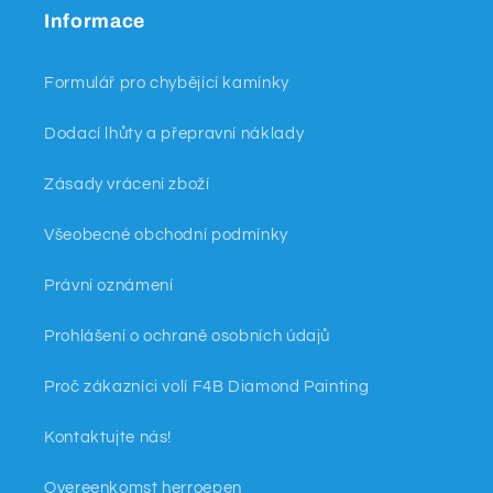
Informace
Formulář pro chybějící kamínky
Dodací lhůty a přepravní náklady
Zásady vrácení zboží
Všeobecné obchodní podmínky
Právní oznámení
Prohlášení o ochraně osobních údajů
Proč zákazníci volí F4B Diamond Painting
Kontaktujte nás!
Overeenkomst herroepen