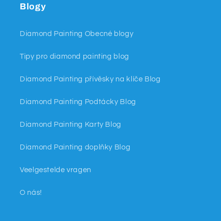
Blogy
Diamond Painting Obecné blogy
Tipy pro diamond painting blog
Diamond Painting přívěsky na klíče Blog
Diamond Painting Podtácky Blog
Diamond Painting Karty Blog
Diamond Painting doplňky Blog
Veelgestelde vragen
O nás!