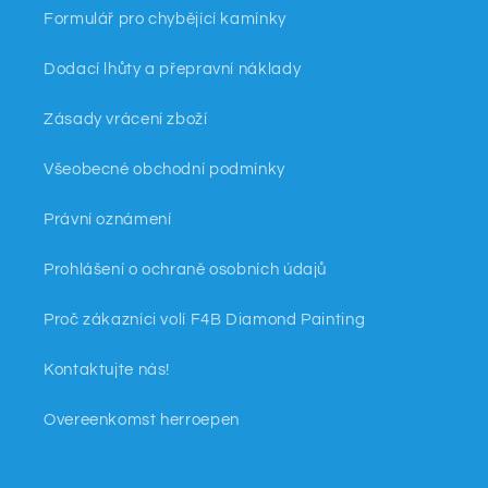
Formulář pro chybějící kamínky
Dodací lhůty a přepravní náklady
Zásady vrácení zboží
Všeobecné obchodní podmínky
Právní oznámení
Prohlášení o ochraně osobních údajů
Proč zákazníci volí F4B Diamond Painting
Kontaktujte nás!
Overeenkomst herroepen