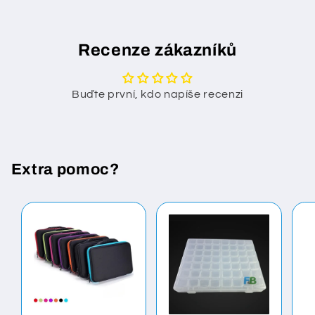
Recenze zákazníků
Buďte první, kdo napíše recenzi
Extra pomoc?