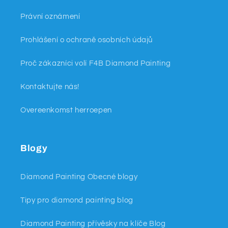
Právní oznámení
Prohlášení o ochraně osobních údajů
Proč zákazníci volí F4B Diamond Painting
Kontaktujte nás!
Overeenkomst herroepen
Blogy
Diamond Painting Obecné blogy
Tipy pro diamond painting blog
Diamond Painting přívěsky na klíče Blog