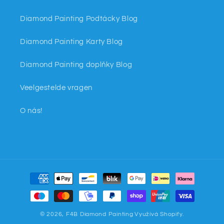
Diamond Painting Podtácky Blog
Diamond Painting Karty Blog
Diamond Painting doplňky Blog
Veelgestelde vragen
O nás!
Platební
metody
© 2026,
F4B Diamond Painting
Využívá Shopify.