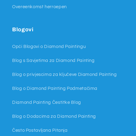
Overeenkomst herroepen
Blogovi
Opći Blogovi o Diamond Paintingu
Blog s Savjetima za Diamond Painting
Blog o privjescima za ključeve Diamond Painting
Blog o Diamond Painting Podmetačima
Diamond Painting Čestitke Blog
Blog o Dodacima za Diamond Painting
Često Postavljana Pitanja