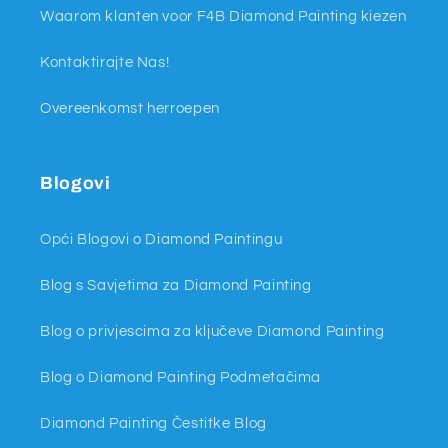
Waarom klanten voor F4B Diamond Painting kiezen
Kontaktirajte Nas!
Overeenkomst herroepen
Blogovi
Opći Blogovi o Diamond Paintingu
Blog s Savjetima za Diamond Painting
Blog o privjescima za ključeve Diamond Painting
Blog o Diamond Painting Podmetačima
Diamond Painting Čestitke Blog