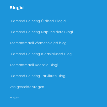
Blogid
Diamond Painting Üldised Blogid
Diamond Painting Näpunäidete Blogi
Teemantmaali võtmehoidjad blogi
Diamond Painting Klaasialused Blogi
Teemantmaali Kaardid Blogi
Diamond Painting Tarvikute Blogi
Veelgestelde vragen
Meist!