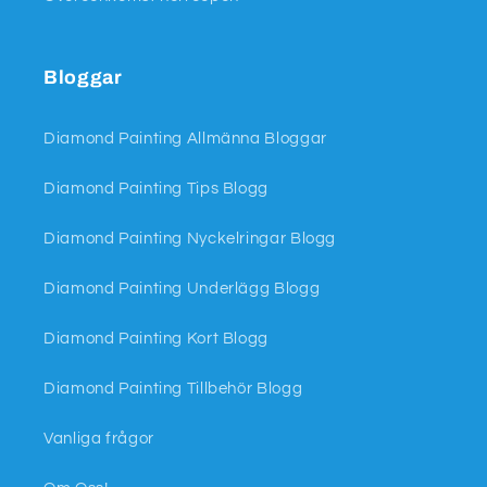
Bloggar
Diamond Painting Allmänna Bloggar
Diamond Painting Tips Blogg
Diamond Painting Nyckelringar Blogg
Diamond Painting Underlägg Blogg
Diamond Painting Kort Blogg
Diamond Painting Tillbehör Blogg
Vanliga frågor