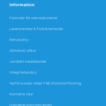
Information
Formulär för saknade stenar
Leveranstider & Fraktkostnader
Returpolicy
Allmänna villkor
Juridiskt meddelande
Integritetspolicy
Varför kunder väljer F4B Diamond Painting
Kontakta Oss!
Overeenkomst herroepen