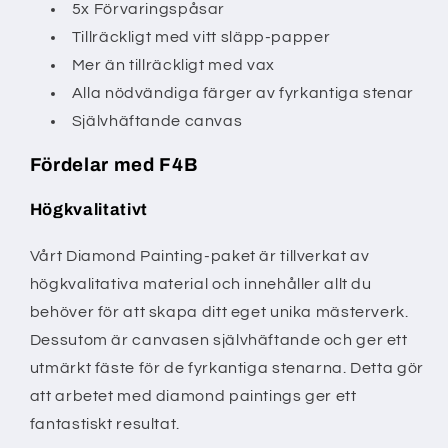
5x Förvaringspåsar
Tillräckligt med vitt släpp-papper
Mer än tillräckligt med vax
Alla nödvändiga färger av fyrkantiga stenar
Självhäftande canvas
Fördelar med F4B
Högkvalitativt
Vårt Diamond Painting-paket är tillverkat av
högkvalitativa material och innehåller allt du
behöver för att skapa ditt eget unika mästerverk.
Dessutom är canvasen självhäftande och ger ett
utmärkt fäste för de fyrkantiga stenarna. Detta gör
att arbetet med diamond paintings ger ett
fantastiskt resultat.