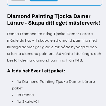
Diamond Painting Tjocka Damer
Lärare - Skapa ditt eget mästerverk!
Denna Diamond Painting Tjocka Damer Lärare
måste du ha. Att skapa en diamond painting med
kurviga damer ger glädje för både nybörjare och
erfarna diamond painters. Så vänta inte längre och
beställ denna diamond painting från F4B.
Allt du behöver i ett paket:
1x Diamond Painting Tjocka Damer Lärare
paket
1x Penna
1x Skakskål