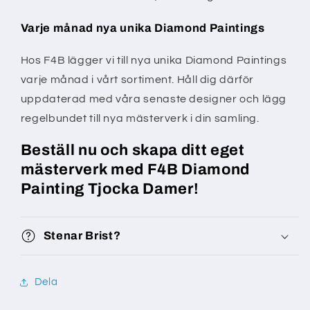
Varje månad nya unika Diamond Paintings
Hos F4B lägger vi till nya unika Diamond Paintings
varje månad i vårt sortiment. Håll dig därför
uppdaterad med våra senaste designer och lägg
regelbundet till nya mästerverk i din samling.
Beställ nu och skapa ditt eget
mästerverk med F4B Diamond
Painting Tjocka Damer!
Stenar Brist?
Dela