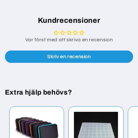
Kundrecensioner
Var först med att skriva en recension
Skriv en recension
Extra hjälp behövs?