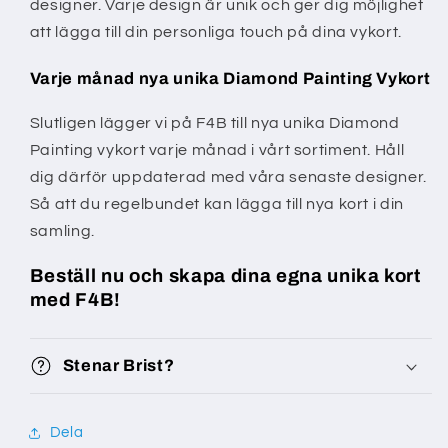
designer. Varje design är unik och ger dig möjlighet
att lägga till din personliga touch på dina vykort.
Varje månad nya unika Diamond Painting Vykort
Slutligen lägger vi på F4B till nya unika Diamond
Painting vykort varje månad i vårt sortiment. Håll
dig därför uppdaterad med våra senaste designer.
Så att du regelbundet kan lägga till nya kort i din
samling.
Beställ nu och skapa dina egna unika kort
med F4B!
Stenar Brist?
Dela