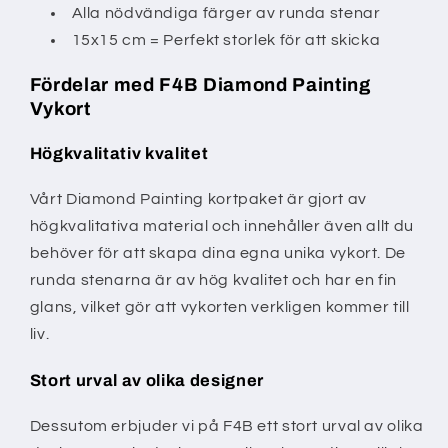
Alla nödvändiga färger av runda stenar
15x15 cm = Perfekt storlek för att skicka
Fördelar med F4B Diamond Painting
Vykort
Högkvalitativ kvalitet
Vårt Diamond Painting kortpaket är gjort av
högkvalitativa material och innehåller även allt du
behöver för att skapa dina egna unika vykort. De
runda stenarna är av hög kvalitet och har en fin
glans, vilket gör att vykorten verkligen kommer till
liv.
Stort urval av olika designer
Dessutom erbjuder vi på F4B ett stort urval av olika