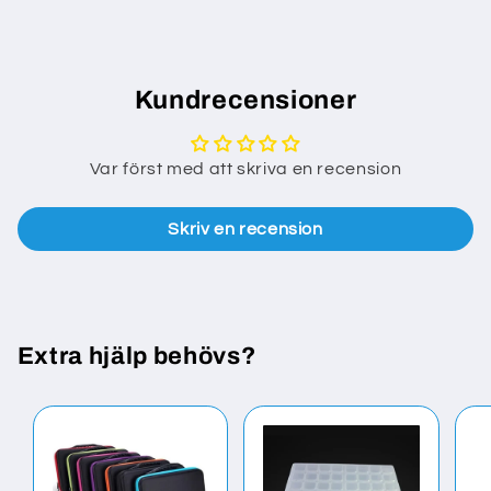
Kundrecensioner
Var först med att skriva en recension
Skriv en recension
Extra hjälp behövs?