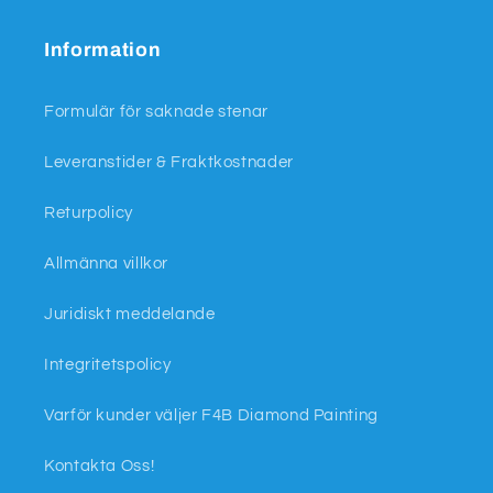
(Twitter)
Information
Formulär för saknade stenar
Leveranstider & Fraktkostnader
Returpolicy
Allmänna villkor
Juridiskt meddelande
Integritetspolicy
Varför kunder väljer F4B Diamond Painting
Kontakta Oss!