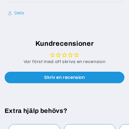
Dela
Kundrecensioner
Var först med att skriva en recension
Skriv en recension
Extra hjälp behövs?