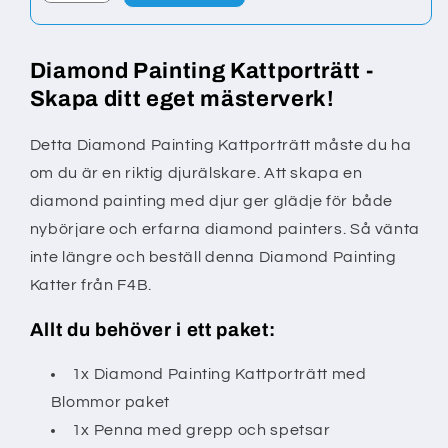
Diamond Painting Kattporträtt -
Skapa ditt eget mästerverk!
Detta Diamond Painting Kattporträtt måste du ha
om du är en riktig djurälskare. Att skapa en
diamond painting med djur ger glädje för både
nybörjare och erfarna diamond painters. Så vänta
inte längre och beställ denna Diamond Painting
Katter från F4B.
Allt du behöver i ett paket:
1x Diamond Painting Kattporträtt med
Blommor paket
1x Penna med grepp och spetsar