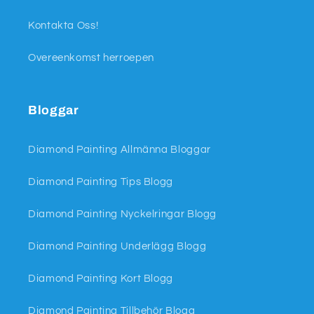
Kontakta Oss!
Overeenkomst herroepen
Bloggar
Diamond Painting Allmänna Bloggar
Diamond Painting Tips Blogg
Diamond Painting Nyckelringar Blogg
Diamond Painting Underlägg Blogg
Diamond Painting Kort Blogg
Diamond Painting Tillbehör Blogg