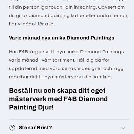
till din personliga touch i din inredning. Oavsett om
du gillar diamond painting katter eller andra teman,
har vi något för alla.
Varje månad nya unika Diamond Paintings
Hos F4B lägger vi till nya unika Diamond Paintings
varje månad i vårt sortiment. Håll dig därför
uppdaterad med våra senaste designer och lägg
regelbundet till nya mästerverk i din samling.
Beställ nu och skapa ditt eget
mästerverk med F4B Diamond
Painting Djur!
Stenar Brist?