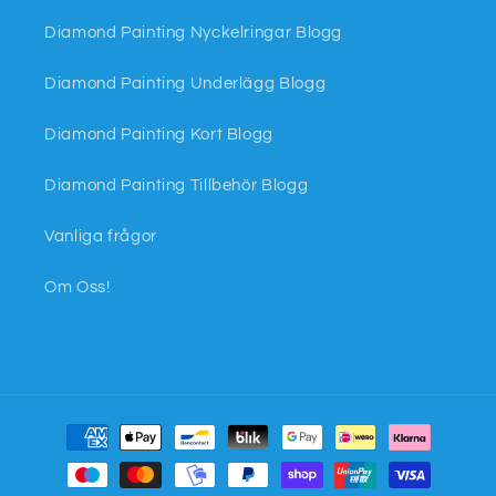
Diamond Painting Nyckelringar Blogg
Diamond Painting Underlägg Blogg
Diamond Painting Kort Blogg
Diamond Painting Tillbehör Blogg
Vanliga frågor
Om Oss!
Betalningsmetoder