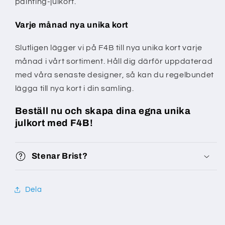
painting-julkort.
Varje månad nya unika kort
Slutligen lägger vi på F4B till nya unika kort varje
månad i vårt sortiment. Håll dig därför uppdaterad
med våra senaste designer, så kan du regelbundet
lägga till nya kort i din samling.
Beställ nu och skapa dina egna unika
julkort med F4B!
Stenar Brist?
Dela