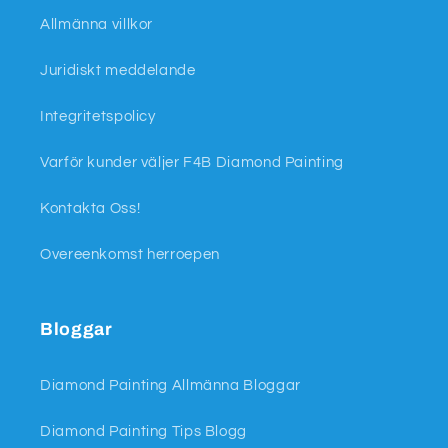
Allmänna villkor
Juridiskt meddelande
Integritetspolicy
Varför kunder väljer F4B Diamond Painting
Kontakta Oss!
Overeenkomst herroepen
Bloggar
Diamond Painting Allmänna Bloggar
Diamond Painting Tips Blogg