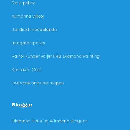
Returpolicy
Allmänna villkor
Juridiskt meddelande
Integritetspolicy
Varför kunder väljer F4B Diamond Painting
Kontakta Oss!
Overeenkomst herroepen
Bloggar
Diamond Painting Allmänna Bloggar