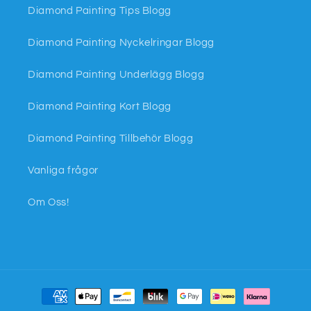
Diamond Painting Tips Blogg
Diamond Painting Nyckelringar Blogg
Diamond Painting Underlägg Blogg
Diamond Painting Kort Blogg
Diamond Painting Tillbehör Blogg
Vanliga frågor
Om Oss!
Betalningsmetoder