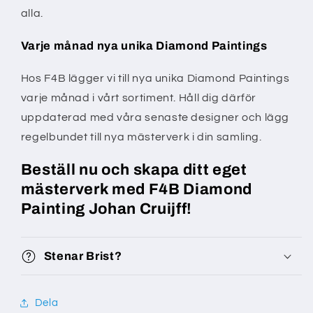
alla.
Varje månad nya unika Diamond Paintings
Hos F4B lägger vi till nya unika Diamond Paintings
varje månad i vårt sortiment. Håll dig därför
uppdaterad med våra senaste designer och lägg
regelbundet till nya mästerverk i din samling.
Beställ nu och skapa ditt eget
mästerverk med F4B Diamond
Painting Johan Cruijff!
Stenar Brist?
Dela