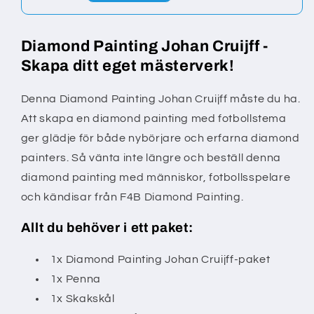
Diamond Painting Johan Cruijff -
Skapa ditt eget mästerverk!
Denna Diamond Painting Johan Cruijff måste du ha.
Att skapa en diamond painting med fotbollstema
ger glädje för både nybörjare och erfarna diamond
painters. Så vänta inte längre och beställ denna
diamond painting med människor, fotbollsspelare
och kändisar från F4B Diamond Painting.
Allt du behöver i ett paket:
1x Diamond Painting Johan Cruijff-paket
1x Penna
1x Skakskål