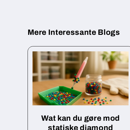
Mere Interessante Blogs
Wat kan du gøre mod
statiske diamond