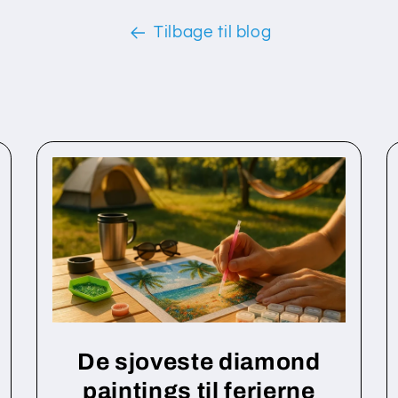
Tilbage til blog
De sjoveste diamond
paintings til ferierne