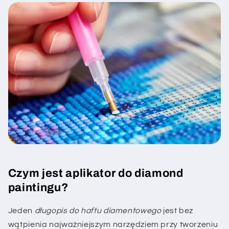
Czym jest aplikator do diamond
paintingu?
Jeden
długopis do haftu diamentowego
jest bez
wątpienia najważniejszym narzędziem przy tworzeniu