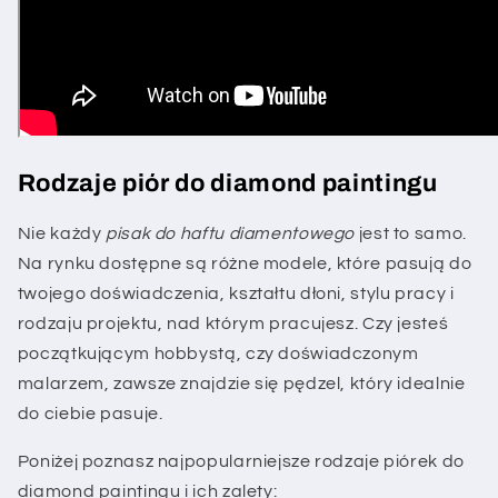
Rodzaje piór do diamond paintingu
Nie każdy
pisak do haftu diamentowego
jest to samo.
Na rynku dostępne są różne modele, które pasują do
twojego doświadczenia, kształtu dłoni, stylu pracy i
rodzaju projektu, nad którym pracujesz. Czy jesteś
początkującym hobbystą, czy doświadczonym
malarzem, zawsze znajdzie się pędzel, który idealnie
do ciebie pasuje.
Poniżej poznasz najpopularniejsze rodzaje piórek do
diamond paintingu i ich zalety: