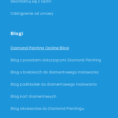
Skontaktuj się z nami!
Odstąpienie od umowy
Blogi
Diamond Painting Ogólne Blogi
Blog z poradami dotyczącymi Diamond Painting
Blog o brelokach do diamentowego malowania
Blog podkładek do diamentowego malowania
Blog kart diamentowych
Blog akcesoriów do Diamond Paintingu