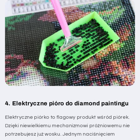
4. Elektryczne pióro do diamond paintingu
Elektryczne piórko to flagowy produkt wśród piórek.
Dzięki niewielkiemu mechanizmowi próżniowemu nie
potrzebujesz już wosku. Jednym naciśnięciem