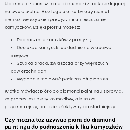
któremu przenosisz małe diamenciki z tacki sortującej
na swoje płótno. Bez tego piórka byłoby niemal
niemożliwe szybkie i precyzyjne umieszczanie
kamyczków. Dzięki piórku możesz:
Podnoszenie kamyków z precyzją
Dociskać kamyczki dokładnie na właściwe
miejsce
Szybka praca, zwłaszcza przy większych
powierzchniach
Wygodnie malować podczas długich sesji
Krótko mówiąc: pióro do diamond paintingu sprawia,
że proces jest nie tylko możliwy, ale także
przyjemniejszy, bardziej efektywny i dokładniejszy.
Czy można też używać pióra do diamond
paintingu do podnoszenia kilku kamyczków