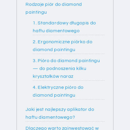
Rodzaje piór do diamond
paintingu
1. Standardowy długopis do
haftu diamentowego
2. Ergonomiczne piórko do
diamond paintingu
3. Pióro do diamond paintingu
— do podnoszenia kilku
kryształków naraz
4. Elektryczne pióro do
diamond paintingu
Jaki jest najlepszy aplikator do
haftu diamentowego?
Dlaczego warto zainwestować w