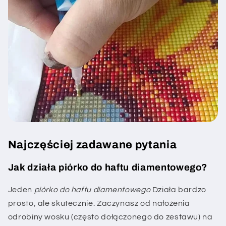
Najczęściej zadawane pytania
Jak działa piórko do haftu diamentowego?
Jeden
piórko do haftu diamentowego
Działa bardzo
prosto, ale skutecznie. Zaczynasz od nałożenia
odrobiny wosku (często dołączonego do zestawu) na