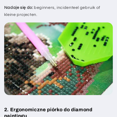
Nadaje się do:
beginners, incidenteel gebruik of
kleine projecten.
2. Ergonomiczne piórko do diamond
paintingu