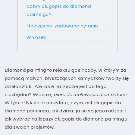
dobry długopis do diamond
paintingu?
Najczęściej zadawane pytania
Wniosek
Diamond painting to relaksujące hobby, w którym za
pomocą małych, błyszczących kamyczków tworzy się
dzieło sztuki. Ale jakie narzędzie jest do tego
niezbędne? Właśnie,
pióro do malowania diamentami
.
W tym artykule przeczytasz, czym jest długopis do
diamond paintingu, jak działa, jakie są jego rodzaje i
jak wybrać najlepszy długopis do diamond paintingu
dla swoich projektów.