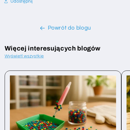
Udostępnij
Powrót do blogu
Więcej interesujących blogów
Wyświetl wszystkie