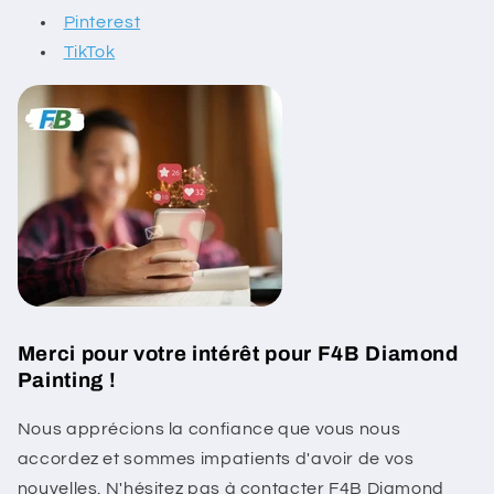
Pinterest
TikTok
Merci pour votre intérêt pour F4B Diamond
Painting !
Nous apprécions la confiance que vous nous
accordez et sommes impatients d'avoir de vos
nouvelles. N'hésitez pas à contacter F4B Diamond