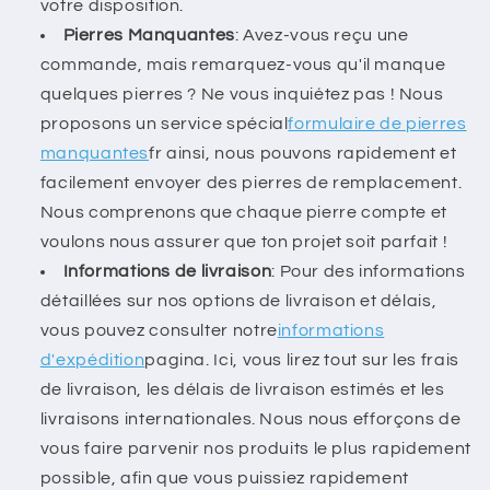
votre disposition.
Pierres Manquantes
: Avez-vous reçu une
commande, mais remarquez-vous qu'il manque
quelques pierres ? Ne vous inquiétez pas ! Nous
proposons un service spécial
formulaire de pierres
manquantes
fr ainsi, nous pouvons rapidement et
facilement envoyer des pierres de remplacement.
Nous comprenons que chaque pierre compte et
voulons nous assurer que ton projet soit parfait !
Informations de livraison
: Pour des informations
détaillées sur nos options de livraison et délais,
vous pouvez consulter notre
informations
d'expédition
pagina. Ici, vous lirez tout sur les frais
de livraison, les délais de livraison estimés et les
livraisons internationales. Nous nous efforçons de
vous faire parvenir nos produits le plus rapidement
possible, afin que vous puissiez rapidement