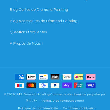
Blog Cartes de Diamond Painting
Blog Accessoires de Diamond Painting
Questions fréquentes
À Propos de Nous !
Moyens
de
paiement
© 2026,
F4B Diamond Painting
Commerce électronique propulsé par
Shopify
Politique de remboursement
Politique de confidentialité
Conditions d’utilisation