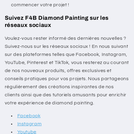
commencer votre projet !
Suivez F4B Diamond Painting sur les
réseaux sociaux
Voulez-vous rester informé des dernières nouvelles ?
Suivez-nous sur les réseaux sociaux ! En nous suivant
sur des plateformes telles que Facebook, Instagram,
YouTube, Pinterest et TikTok, vous resterez au courant
de nos nouveaux produits, offres exclusives et
conseils pratiques pour vos projets. Nous partageons
régulièrement des créations inspirantes de nos
clients ainsi que des tutoriels amusants pour enrichir
votre expérience de diamond painting.
Facebook
Instagram
Youtube