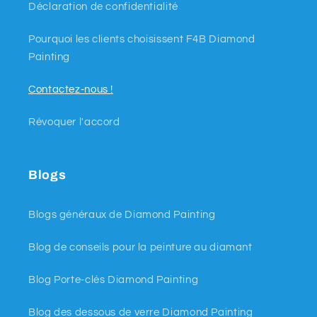
Déclaration de confidentialité
Pourquoi les clients choisissent F4B Diamond
Painting
Contactez-nous !
Révoquer l'accord
Blogs
Blogs généraux de Diamond Painting
Blog de conseils pour la peinture au diamant
Blog Porte-clés Diamond Painting
Blog des dessous de verre Diamond Painting