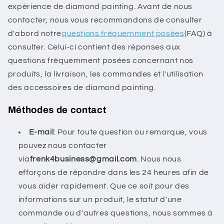
expérience de diamond painting. Avant de nous
contacter, nous vous recommandons de consulter
d'abord notre
questions fréquemment posées
(FAQ) à
consulter. Celui-ci contient des réponses aux
questions fréquemment posées concernant nos
produits, la livraison, les commandes et l'utilisation
des accessoires de diamond painting.
Méthodes de contact
E-mail
: Pour toute question ou remarque, vous
pouvez nous contacter
via
frenk4business@gmail.com
. Nous nous
efforçons de répondre dans les 24 heures afin de
vous aider rapidement. Que ce soit pour des
informations sur un produit, le statut d'une
commande ou d'autres questions, nous sommes à